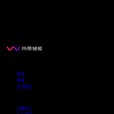
会
2026年2月
探索
首页
场景
关于我们
资源
下载中心